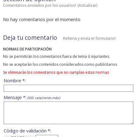
Comentarios enviados por los usuarios!
(
Actualizar
)
No hay comentarios por el momento
Deja tu comentario
Rellena y envía el formulario!
NORMAS DE PARTICIPACIÓN
No se permitirán los comentarios fuera de tema ó injuriantes
No se aceptarán los contenidos considerados como publicitarios
Se eliminarán los comentarios que no cumplan estas normas
Nombre *:
Mensaje *:
(500 caracteres máx)
Código de validación *: