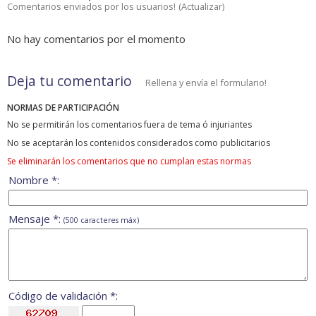
Comentarios enviados por los usuarios!
(
Actualizar
)
No hay comentarios por el momento
Deja tu comentario
Rellena y envía el formulario!
NORMAS DE PARTICIPACIÓN
No se permitirán los comentarios fuera de tema ó injuriantes
No se aceptarán los contenidos considerados como publicitarios
Se eliminarán los comentarios que no cumplan estas normas
Nombre *:
Mensaje *:
(500 caracteres máx)
Código de validación *: