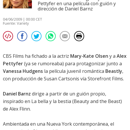
Pettyfer en una película con guión y
dirección de Daniel Barnz
04/06/2009 | 00:00 CET
Fuente:
Variety
CBS Films ha fichado a la actriz
Mary-Kate Olsen
y a
Alex
Pettyfer
(ya se rumoreaba) para protagonizar junto a
Vanessa Hudgens
la película juvenil romántica
Beastly
,
con producción de Susan Cartsonis vía Storefront Films.
Daniel Barnz
dirige a partir de un guión propio,
inspirado en La bella y la bestia (Beauty and the Beast)
de Alex Flinn.
Ambientada en una Nueva York contemporánea, el