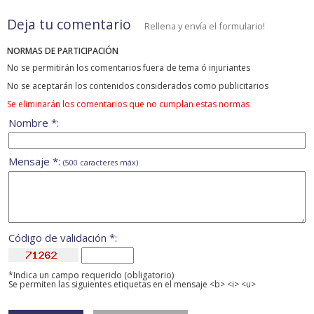
Deja tu comentario
Rellena y envía el formulario!
NORMAS DE PARTICIPACIÓN
No se permitirán los comentarios fuera de tema ó injuriantes
No se aceptarán los contenidos considerados como publicitarios
Se eliminarán los comentarios que no cumplan estas normas
Nombre *:
Mensaje *:
(500 caracteres máx)
Código de validación *:
*Indica un campo requerido (obligatorio)
Se permiten las siguientes etiquetas en el mensaje <b> <i> <u>