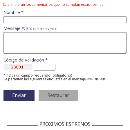
Se eliminarán los comentarios que no cumplan estas normas
Nombre *:
Mensaje *:
(500 caracteres máx)
Código de validación *:
*Indica un campo requerido (obligatorio)
Se permiten las siguientes etiquetas en el mensaje <b> <i> <u>
PROXIMOS ESTRENOS