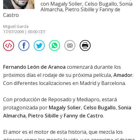
con Magaly Solier, Celso Bugallo, Sonia
Almarcha, Pietro Sibille y Fanny de
Castro
Miguel García
17/07/2009 | 00:00 CET
Fernando León de Aranoa
comenzará durante los
próximos días el rodaje de su próxima película,
Amador
.
Con diferentes localizaciones en Madrid y Barcelona.
Con producción de Reposado y Mediapro, estará
protagonizada por
Magaly Solier
,
Celso Bugallo
,
Sonia
Almarcha
,
Pietro Sibille
y
Fanny de Castro
.
El amor es el motor de esta historia, que mezcla los