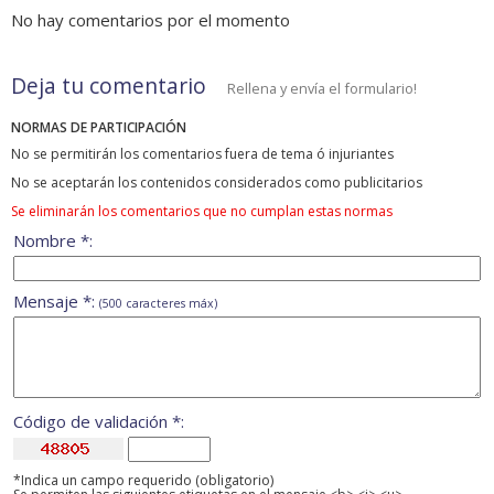
No hay comentarios por el momento
Deja tu comentario
Rellena y envía el formulario!
NORMAS DE PARTICIPACIÓN
No se permitirán los comentarios fuera de tema ó injuriantes
No se aceptarán los contenidos considerados como publicitarios
Se eliminarán los comentarios que no cumplan estas normas
Nombre *:
Mensaje *:
(500 caracteres máx)
Código de validación *:
*Indica un campo requerido (obligatorio)