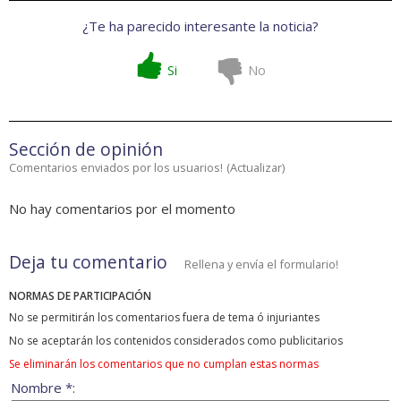
¿Te ha parecido interesante la noticia?
Si
No
Sección de opinión
Comentarios enviados por los usuarios!
(
Actualizar
)
No hay comentarios por el momento
Deja tu comentario
Rellena y envía el formulario!
NORMAS DE PARTICIPACIÓN
No se permitirán los comentarios fuera de tema ó injuriantes
No se aceptarán los contenidos considerados como publicitarios
Se eliminarán los comentarios que no cumplan estas normas
Nombre *: