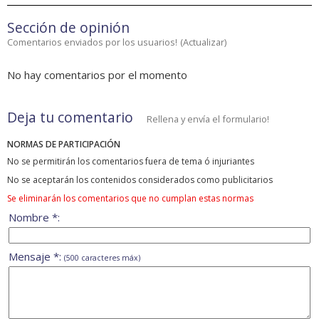
Sección de opinión
Comentarios enviados por los usuarios!
(
Actualizar
)
No hay comentarios por el momento
Deja tu comentario
Rellena y envía el formulario!
NORMAS DE PARTICIPACIÓN
No se permitirán los comentarios fuera de tema ó injuriantes
No se aceptarán los contenidos considerados como publicitarios
Se eliminarán los comentarios que no cumplan estas normas
Nombre *:
Mensaje *:
(500 caracteres máx)