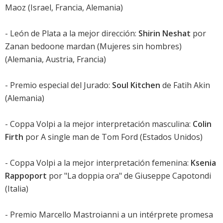
Maoz (Israel, Francia, Alemania)
- León de Plata a la mejor dirección:
Shirin Neshat
por
Zanan bedoone mardan
(Mujeres sin hombres)
(Alemania, Austria, Francia)
- Premio especial del Jurado:
Soul Kitchen
de Fatih Akin
(Alemania)
- Coppa Volpi a la mejor interpretación masculina:
Colin
Firth
por
A single man
de Tom Ford (Estados Unidos)
- Coppa Volpi a la mejor interpretación femenina:
Ksenia
Rappoport
por "La doppia ora" de Giuseppe Capotondi
(Italia)
- Premio Marcello Mastroianni a un intérprete promesa