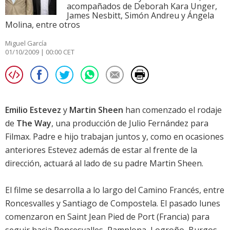
acompañados de Deborah Kara Unger,
James Nesbitt, Simón Andreu y Ángela
Molina, entre otros
Miguel García
01/10/2009 | 00:00 CET
Emilio Estevez
y
Martin Sheen
han comenzado el rodaje
de
The Way
, una producción de Julio Fernández para
Filmax. Padre e hijo trabajan juntos y, como en ocasiones
anteriores
Estevez
además de estar al frente de la
dirección, actuará al lado de su padre
Martin Sheen
.
El filme se desarrolla a lo largo del Camino Francés, entre
Roncesvalles y Santiago de Compostela. El pasado lunes
comenzaron en Saint Jean Pied de Port (Francia) para