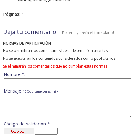
Páginas:
1
Deja tu comentario
Rellena y envía el formulario!
NORMAS DE PARTICIPACIÓN
No se permitirán los comentarios fuera de tema ó injuriantes
No se aceptarán los contenidos considerados como publicitarios
Se eliminarán los comentarios que no cumplan estas normas
Nombre *:
Mensaje *:
(500 caracteres máx)
Código de validación *: