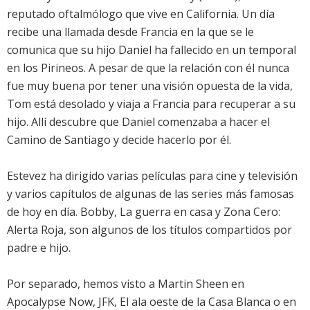
reputado oftalmólogo que vive en California. Un día
recibe una llamada desde Francia en la que se le
comunica que su hijo Daniel ha fallecido en un temporal
en los Pirineos. A pesar de que la relación con él nunca
fue muy buena por tener una visión opuesta de la vida,
Tom está desolado y viaja a Francia para recuperar a su
hijo. Allí descubre que Daniel comenzaba a hacer el
Camino de Santiago y decide hacerlo por él.
Estevez
ha dirigido varias películas para cine y televisión
y varios capítulos de algunas de las series más famosas
de hoy en día. Bobby, La guerra en casa y Zona Cero:
Alerta Roja, son algunos de los títulos compartidos por
padre e hijo.
Por separado, hemos visto a
Martin Sheen
en
Apocalypse Now, JFK, El ala oeste de la Casa Blanca o en