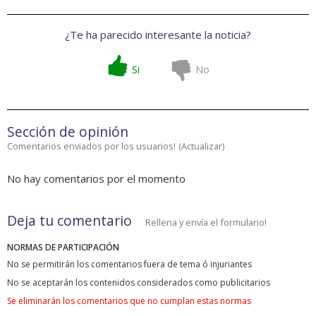
¿Te ha parecido interesante la noticia?
Si
No
Sección de opinión
Comentarios enviados por los usuarios!
(
Actualizar
)
No hay comentarios por el momento
Deja tu comentario
Rellena y envía el formulario!
NORMAS DE PARTICIPACIÓN
No se permitirán los comentarios fuera de tema ó injuriantes
No se aceptarán los contenidos considerados como publicitarios
Se eliminarán los comentarios que no cumplan estas normas