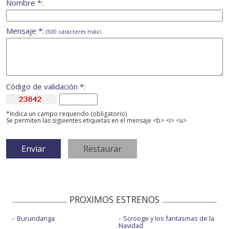
Nombre *:
Mensaje *:
(500 caracteres máx)
Código de validación *:
*Indica un campo requerido (obligatorio)
Se permiten las siguientes etiquetas en el mensaje <b> <i> <u>
PROXIMOS ESTRENOS
Burundanga
Scrooge y los fantasmas de la
Navidad