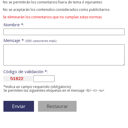
No se permitirán los comentarios fuera de tema ó injuriantes
No se aceptarán los contenidos considerados como publicitarios
Se eliminarán los comentarios que no cumplan estas normas
Nombre *:
Mensaje *:
(500 caracteres máx)
Código de validación *:
*Indica un campo requerido (obligatorio)
Se permiten las siguientes etiquetas en el mensaje <b> <i> <u>