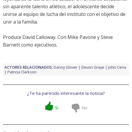
sin aparente talento atlético, el adolescente decide
unirse al equipo de lucha del instituto con el objetivo de
unir a la familia.
Produce David Calloway. Con Mike Pavone y Steve
Barnett como ejecutivos.
ACTORES RELACIONADOS:
Danny Glover
Devon Graye
John Cena
Patricia Clarkson
¿Te ha parecido interesante la noticia?
Si
No