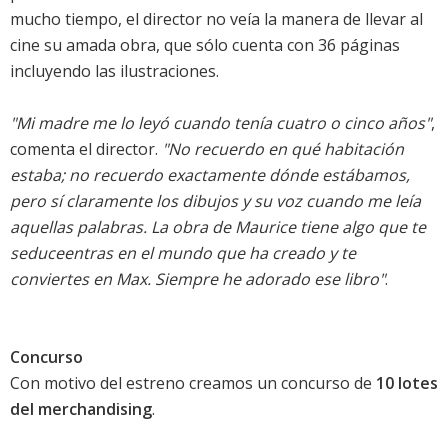
mucho tiempo, el director no veía la manera de llevar al
cine su amada obra, que sólo cuenta con 36 páginas
incluyendo las ilustraciones.
"Mi madre me lo leyó cuando tenía cuatro o cinco años"
,
comenta el director.
"No recuerdo en qué habitación
estaba; no recuerdo exactamente dónde estábamos,
pero sí claramente los dibujos y su voz cuando me leía
aquellas palabras. La obra de Maurice tiene algo que te
seduceentras en el mundo que ha creado y te
conviertes en Max. Siempre he adorado ese libro"
.
Concurso
Con motivo del estreno creamos un concurso de
10 lotes
del merchandising
.