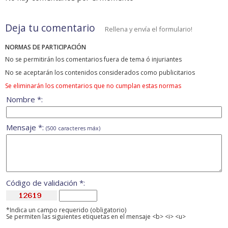
Deja tu comentario
Rellena y envía el formulario!
NORMAS DE PARTICIPACIÓN
No se permitirán los comentarios fuera de tema ó injuriantes
No se aceptarán los contenidos considerados como publicitarios
Se eliminarán los comentarios que no cumplan estas normas
Nombre *:
Mensaje *:
(500 caracteres máx)
Código de validación *:
*Indica un campo requerido (obligatorio)
Se permiten las siguientes etiquetas en el mensaje <b> <i> <u>