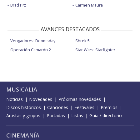
Brad Pitt
Carmen Maura
AVANCES DESTACADOS
Vengadores: Doomsday
Shrek 5
Operación Camarón 2
Star Wars: Starfighter
MUSICALIA
Noticias
Novedades
Próximas novedades
Discos históricos
Canciones
Festivales
Premios
Artistas y grupos
Portadas
Listas
Guía / directorio
CINEMANÍA