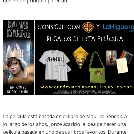
que en un principio parecían.
La película está basada en el libro de Maurice Sendak. A
lo largo de los años, Jonze acarició la idea de hacer una
película basada en uno de sus libros favoritos. Durante