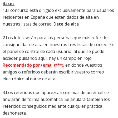
Bases
1.El concurso está dirigido exclusivamente para usuarios
residentes en España que estén dados de alta en
nuestras listas de correo.
Date de alta
.
2.Los lotes serán para las personas que más referidos
consigan dar de alta en nuestras tres listas de correo. En
el panel de control de cada usuario, al que se puede
acceder
pulsando aquí
, hay un campo en rojo
Recomendado por (email)***:
, en donde vuestros
amigos o referidos deberán escribir vuestro correo
electrónico al darse de alta.
3.Los referidos que aparezcan con más de un email se
anularán de forma automática. Se anulará también los
referidos conseguidos mediante cualquier práctica
deshonesta.