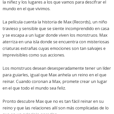
la niñez y los lugares a los que vamos para descifrar el
mundo en el que vivimos.
La película cuenta la historia de Max (
Records
), un niño
travieso y sensible que se siente incomprendido en casa
y se escapa a un lugar donde viven los monstruos. Max
aterriza en una isla donde se encuentra con misteriosas
criaturas extrañas cuyas emociones son tan salvajes e
imprevisibles como sus acciones.
Los monstruos desean desesperadamente tener un líder
para guiarles, igual que Max anhela un reino en el que
reinar. Cuando coronan a Max, promete crear un lugar
en el que todo el mundo sea feliz.
Pronto descubre Max que no es tan fácil reinar en su
reino y que las relaciones allí son más complicadas de lo