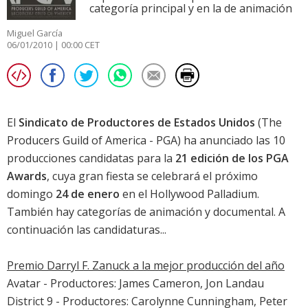
categoría principal y en la de animación
Miguel García
06/01/2010 | 00:00 CET
El
Sindicato de Productores de Estados Unidos
(The
Producers Guild of America - PGA) ha anunciado las 10
producciones candidatas para la
21 edición de los PGA
Awards
, cuya gran fiesta se celebrará el próximo
domingo
24 de enero
en el Hollywood Palladium.
También hay categorías de animación y documental. A
continuación las candidaturas...
Premio Darryl F. Zanuck a la mejor producción del año
Avatar
- Productores: James Cameron, Jon Landau
District 9
- Productores: Carolynne Cunningham, Peter