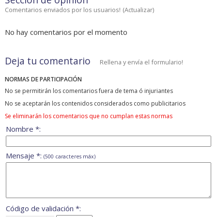
Comentarios enviados por los usuarios!
(
Actualizar
)
No hay comentarios por el momento
Deja tu comentario
Rellena y envía el formulario!
NORMAS DE PARTICIPACIÓN
No se permitirán los comentarios fuera de tema ó injuriantes
No se aceptarán los contenidos considerados como publicitarios
Se eliminarán los comentarios que no cumplan estas normas
Nombre *:
Mensaje *:
(500 caracteres máx)
Código de validación *: