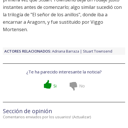
instantes antes de comenzarlo; algo similar sucedió con
la trilogía de "El señor de los anillos", donde iba a
encarnar a Aragorn, y fue sustituido por
Viggo
Mortensen
.
ACTORES RELACIONADOS:
Adriana Barraza
Stuart Townsend
¿Te ha parecido interesante la noticia?
Si
No
Sección de opinión
Comentarios enviados por los usuarios!
(
Actualizar
)