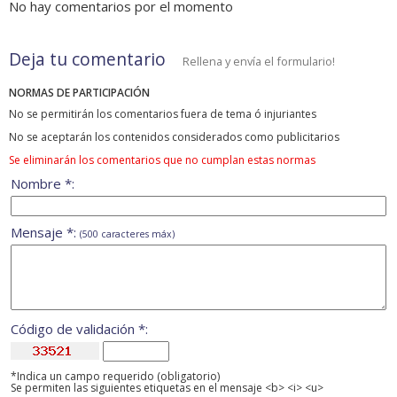
No hay comentarios por el momento
Deja tu comentario
Rellena y envía el formulario!
NORMAS DE PARTICIPACIÓN
No se permitirán los comentarios fuera de tema ó injuriantes
No se aceptarán los contenidos considerados como publicitarios
Se eliminarán los comentarios que no cumplan estas normas
Nombre *:
Mensaje *:
(500 caracteres máx)
Código de validación *:
*Indica un campo requerido (obligatorio)
Se permiten las siguientes etiquetas en el mensaje <b> <i> <u>