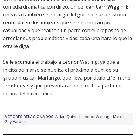
comedia dramática con dirección de
Joan Carr-Wiggin
. El
cineasta también se encarga del guión de una historia
centrada en dos mujeres que se encuentran por
casualidad y que realizan un pacto con el propósito de
arreglar sus problemáticas vidas: cada una hará lo que la
otra le diga.
Se le acumula el trabajo a
Leonor Watling
, ya que a
inicios de marzo se publica el próximo álbum de su
grupo musical,
Marlango
, que lleva por título
Life in the
treehouse
, y que presentarán en directo a partir de
inicios del mismo mes.
ACTORES RELACIONADOS:
Aidan Quinn
Leonor Watling
Marcia
Gay Harden