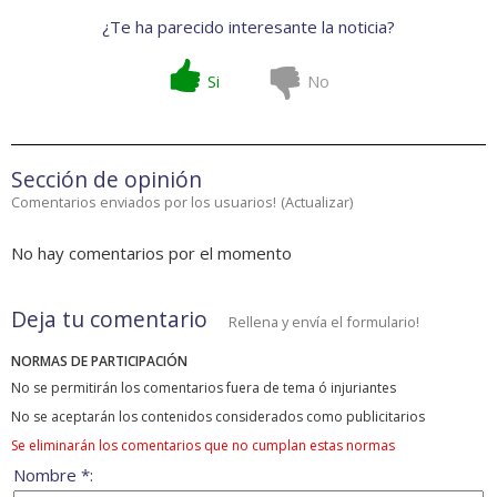
¿Te ha parecido interesante la noticia?
Si
No
Sección de opinión
Comentarios enviados por los usuarios!
(
Actualizar
)
No hay comentarios por el momento
Deja tu comentario
Rellena y envía el formulario!
NORMAS DE PARTICIPACIÓN
No se permitirán los comentarios fuera de tema ó injuriantes
No se aceptarán los contenidos considerados como publicitarios
Se eliminarán los comentarios que no cumplan estas normas
Nombre *: