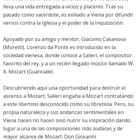
lleva una vida entregada a vicios y placeres. Tras su
pasado como sacerdote, es exiliado a Viena por difundir
versos contra la Iglesia y el poder de la Inquisisción.
Apoyado por su amigo y mentor, Giacomo Casanova
(
Moretti
), Lorenzo da Ponte es introducido en la
sociedad vienesa, donde conoce a Salieri, el compositor
favorito del rey, y a un recién llegado músico llamado W.
A. Mozart (
Guanciale
).
Descubriendo aquí una oportunidad para destruir el
ascenso a Mozart, Salieri engaña a Mozart contratando
a este libertino desconocido como su libretista. Pero, su
propia naturaleza y sus andanzas sentimentales en
Viena hacen no hacen sino nutrir su inspiración dando
lugar a una de las composiciones más audaces y de
mayor alcance de Mozart: Don Giovanni.