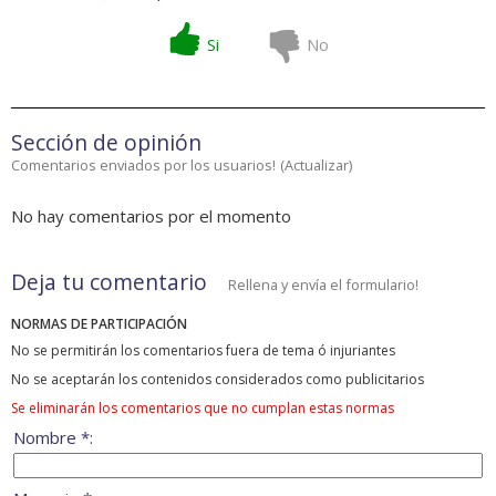
Si
No
Sección de opinión
Comentarios enviados por los usuarios!
(
Actualizar
)
No hay comentarios por el momento
Deja tu comentario
Rellena y envía el formulario!
NORMAS DE PARTICIPACIÓN
No se permitirán los comentarios fuera de tema ó injuriantes
No se aceptarán los contenidos considerados como publicitarios
Se eliminarán los comentarios que no cumplan estas normas
Nombre *: