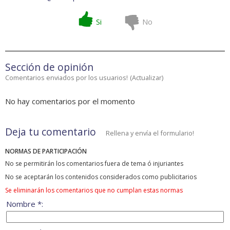
Si
No
Sección de opinión
Comentarios enviados por los usuarios!
(
Actualizar
)
No hay comentarios por el momento
Deja tu comentario
Rellena y envía el formulario!
NORMAS DE PARTICIPACIÓN
No se permitirán los comentarios fuera de tema ó injuriantes
No se aceptarán los contenidos considerados como publicitarios
Se eliminarán los comentarios que no cumplan estas normas
Nombre *: