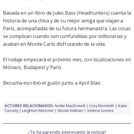
Basada en un libro de Jules Bass (Headhunters) cuenta la
historia de una chica y de su mejor amiga que viajan a
París, acompañadas de su futura hermanastra. Las cosas
se complican cuando son confundidas por millonarias y
acaban en Monte Carlo disfrutando de la vida.
El rodaje empezará el próximo mes, con localizaciones en
Mónaco, Budapest y París.
Bezucha escribió el guión junto a April Blair.
ACTORES RELACIONADOS:
Andie MacDowell
Cory Monteith
Katie
Cassidy
Leighton Meester
Nicole Kidman
Selena Gomez
¿Te ha parecido interesante la noticia?