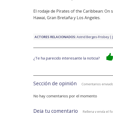
El rodaje de
Pirates of the Caribbean: On 
Hawai, Gran Bretaña y Los Angeles.
ACTORES RELACIONADOS:
Astrid Berges-Frisbey
¿Te ha parecido interesante la noticia?
Sección de opinión
Comentarios enviado
No hay comentarios por el momento
Deja tu comentario
Rellena y envía el f