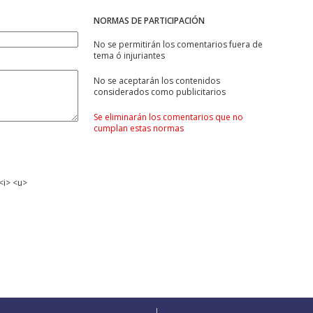
NORMAS DE PARTICIPACIÓN
No se permitirán los comentarios fuera de
tema ó injuriantes
No se aceptarán los contenidos
considerados como publicitarios
Se eliminarán los comentarios que no
cumplan estas normas
<i> <u>