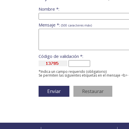
Nombre *:
Mensaje *:
(500 caracteres máx)
Código de validación *:
*Indica un campo requerido (obligatorio)
Se permiten las siguientes etiquetas en el mensaje <b> 