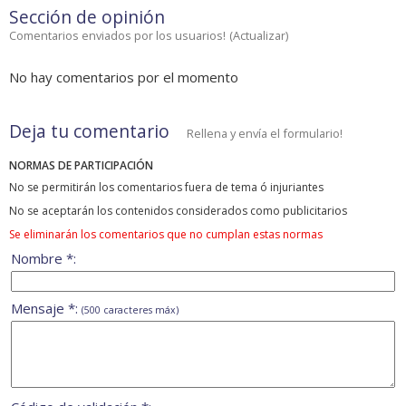
Sección de opinión
Comentarios enviados por los usuarios!
(
Actualizar
)
No hay comentarios por el momento
Deja tu comentario
Rellena y envía el formulario!
NORMAS DE PARTICIPACIÓN
No se permitirán los comentarios fuera de tema ó injuriantes
No se aceptarán los contenidos considerados como publicitarios
Se eliminarán los comentarios que no cumplan estas normas
Nombre *:
Mensaje *:
(500 caracteres máx)