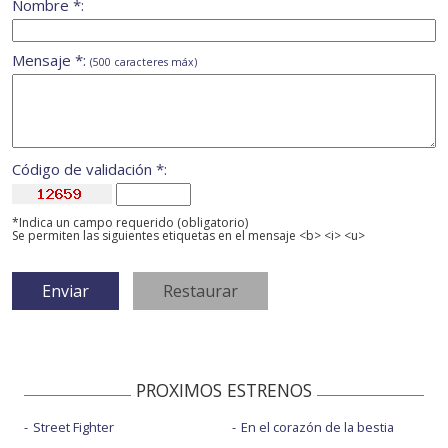
Nombre *:
Mensaje *:
(500 caracteres máx)
Código de validación *:
*Indica un campo requerido (obligatorio)
Se permiten las siguientes etiquetas en el mensaje <b> <i> <u>
PROXIMOS ESTRENOS
Street Fighter
En el corazón de la bestia