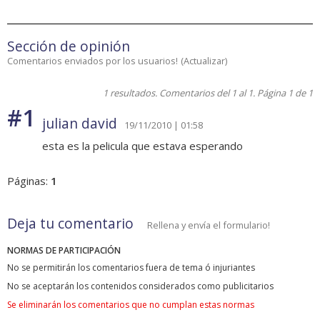
Sección de opinión
Comentarios enviados por los usuarios!
(
Actualizar
)
1 resultados. Comentarios del 1 al 1. Página 1 de 1
#1
julian david
19/11/2010 | 01:58
esta es la pelicula que estava esperando
Páginas:
1
Deja tu comentario
Rellena y envía el formulario!
NORMAS DE PARTICIPACIÓN
No se permitirán los comentarios fuera de tema ó injuriantes
No se aceptarán los contenidos considerados como publicitarios
Se eliminarán los comentarios que no cumplan estas normas