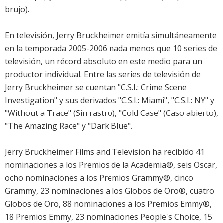
brujo).
En televisión, Jerry Bruckheimer emitía simultáneamente
en la temporada 2005-2006 nada menos que 10 series de
televisión, un récord absoluto en este medio para un
productor individual. Entre las series de televisión de
Jerry Bruckheimer se cuentan "C.S.I.: Crime Scene
Investigation" y sus derivados "C.S.I.: Miami", "C.S.I.: NY" y
"Without a Trace" (Sin rastro), "Cold Case" (Caso abierto),
"The Amazing Race" y "Dark Blue".
Jerry Bruckheimer Films and Television ha recibido 41
nominaciones a los Premios de la Academia®, seis Oscar,
ocho nominaciones a los Premios Grammy®, cinco
Grammy, 23 nominaciones a los Globos de Oro®, cuatro
Globos de Oro, 88 nominaciones a los Premios Emmy®,
18 Premios Emmy, 23 nominaciones People's Choice, 15