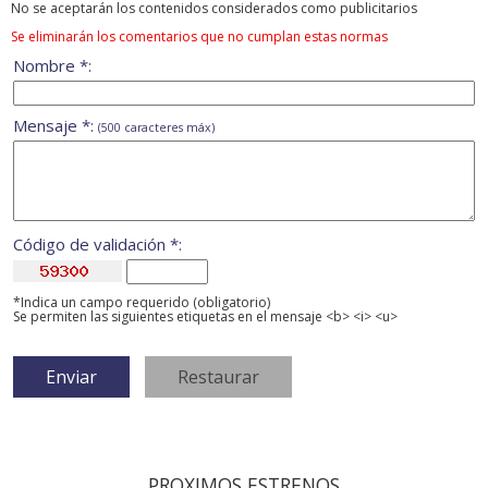
No se aceptarán los contenidos considerados como publicitarios
Se eliminarán los comentarios que no cumplan estas normas
Nombre *:
Mensaje *:
(500 caracteres máx)
Código de validación *:
*Indica un campo requerido (obligatorio)
Se permiten las siguientes etiquetas en el mensaje <b> <i> <u>
PROXIMOS ESTRENOS