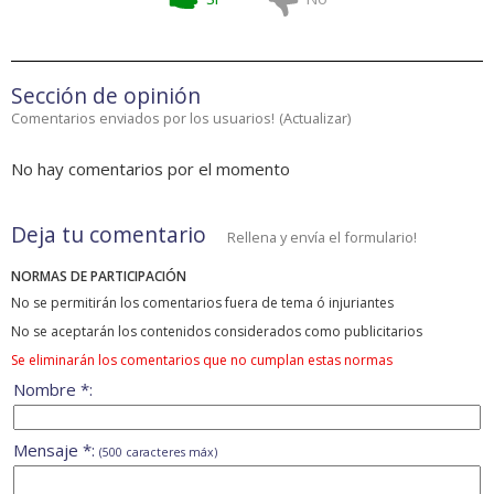
Sección de opinión
Comentarios enviados por los usuarios!
(
Actualizar
)
No hay comentarios por el momento
Deja tu comentario
Rellena y envía el formulario!
NORMAS DE PARTICIPACIÓN
No se permitirán los comentarios fuera de tema ó injuriantes
No se aceptarán los contenidos considerados como publicitarios
Se eliminarán los comentarios que no cumplan estas normas
Nombre *:
Mensaje *:
(500 caracteres máx)