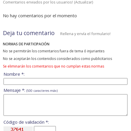
Comentarios enviados por los usuarios!
(
Actualizar
)
No hay comentarios por el momento
Deja tu comentario
Rellena y envía el formulario!
NORMAS DE PARTICIPACIÓN
No se permitirán los comentarios fuera de tema ó injuriantes
No se aceptarán los contenidos considerados como publicitarios
Se eliminarán los comentarios que no cumplan estas normas
Nombre *:
Mensaje *:
(500 caracteres máx)
Código de validación *: