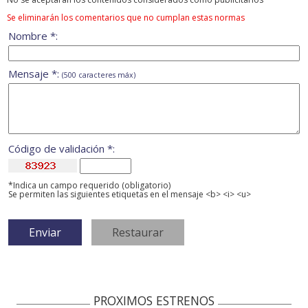
Se eliminarán los comentarios que no cumplan estas normas
Nombre *:
Mensaje *:
(500 caracteres máx)
Código de validación *:
*Indica un campo requerido (obligatorio)
Se permiten las siguientes etiquetas en el mensaje <b> <i> <u>
PROXIMOS ESTRENOS