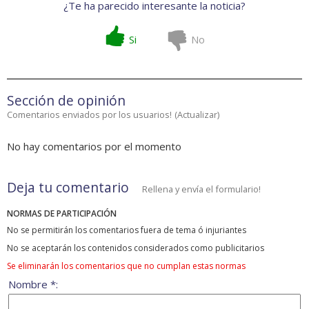
¿Te ha parecido interesante la noticia?
Si
No
Sección de opinión
Comentarios enviados por los usuarios!
(
Actualizar
)
No hay comentarios por el momento
Deja tu comentario
Rellena y envía el formulario!
NORMAS DE PARTICIPACIÓN
No se permitirán los comentarios fuera de tema ó injuriantes
No se aceptarán los contenidos considerados como publicitarios
Se eliminarán los comentarios que no cumplan estas normas
Nombre *: