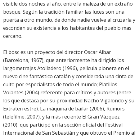
visible dos noches al año, entre la maleza de un extraño
bosque. Según la tradición familiar las luces son una
puerta a otro mundo, de donde nadie vuelve al cruzarla y
esconden su existencia a los habitantes del pueblo mas
cercano.
El bosc
es un proyecto del director Oscar Aibar
(Barcelona, 1967), que anteriormente ha dirigido los
largometrajes Atolladero (1996), película pionera en el
nuevo cine fantástico catalán y considerada una cinta de
culto por especialistas de todo el mundo; Platillos
Volantes (2004) referente para críticos y autores (entre
los que destaca por su proximidad Nacho Vigalondo y su
Extraterrestre); La máquina de bailar (2006), Rumors
(telefilme, 2007), y la más reciente El Gran Vázquez
(2010), que participó en la sección oficial del Festival
Internacional de San Sebastián y que obtuvo el Premio al