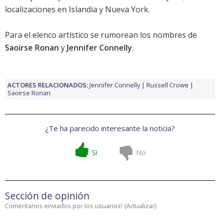
localizaciones en Islandia y Nueva York.
Para el elenco artístico se rumorean los nombres de
Saoirse Ronan
y
Jennifer Connelly
.
ACTORES RELACIONADOS:
Jennifer Connelly
Russell Crowe
Saoirse Ronan
¿Te ha parecido interesante la noticia?
Si
No
Sección de opinión
Comentarios enviados por los usuarios!
(
Actualizar
)