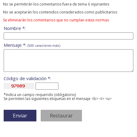
No se permitirán los comentarios fuera de tema ó injuriantes
No se aceptarán los contenidos considerados como publicitarios
Se eliminarán los comentarios que no cumplan estas normas
Nombre *:
Mensaje *:
(500 caracteres máx)
Código de validación *:
*Indica un campo requerido (obligatorio)
Se permiten las siguientes etiquetas en el mensaje <b> <i> <u>