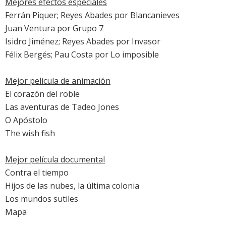
Mejores efectos especiales
Ferrán Piquer; Reyes Abades por
Blancanieves
Juan Ventura por
Grupo 7
Isidro Jiménez; Reyes Abades por
Invasor
Félix Bergés; Pau Costa por
Lo imposible
Mejor película de animación
El corazón del roble
Las aventuras de Tadeo Jones
O Apóstolo
The wish fish
Mejor película documental
Contra el tiempo
Hijos de las nubes, la última colonia
Los mundos sutiles
Mapa