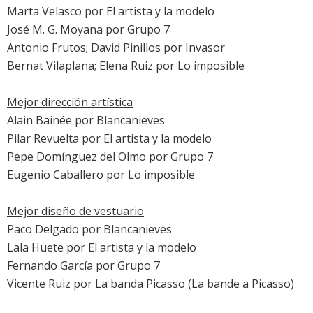
Marta Velasco por
El artista y la modelo
José M. G. Moyana por
Grupo 7
Antonio Frutos; David Pinillos por
Invasor
Bernat Vilaplana; Elena Ruiz por
Lo imposible
Mejor dirección artística
Alain Bainée por
Blancanieves
Pilar Revuelta por
El artista y la modelo
Pepe Domínguez del Olmo por
Grupo 7
Eugenio Caballero por
Lo imposible
Mejor diseño de vestuario
Paco Delgado por
Blancanieves
Lala Huete por
El artista y la modelo
Fernando García por
Grupo 7
Vicente Ruiz por
La banda Picasso
(La bande a Picasso)