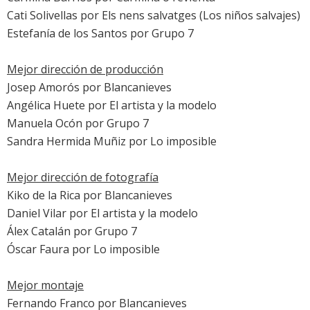
Cati Solivellas por
Els nens salvatges
(Los niños salvajes)
Estefanía de los Santos por
Grupo 7
Mejor dirección de producción
Josep Amorós por
Blancanieves
Angélica Huete por
El artista y la modelo
Manuela Ocón por
Grupo 7
Sandra Hermida Muñiz por
Lo imposible
Mejor dirección de fotografía
Kiko de la Rica por
Blancanieves
Daniel Vilar por
El artista y la modelo
Álex Catalán por
Grupo 7
Óscar Faura por
Lo imposible
Mejor montaje
Fernando Franco por
Blancanieves