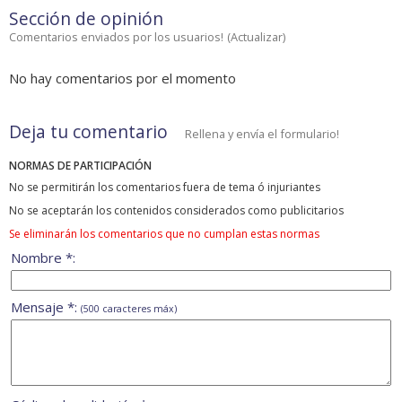
Sección de opinión
Comentarios enviados por los usuarios!
(
Actualizar
)
No hay comentarios por el momento
Deja tu comentario
Rellena y envía el formulario!
NORMAS DE PARTICIPACIÓN
No se permitirán los comentarios fuera de tema ó injuriantes
No se aceptarán los contenidos considerados como publicitarios
Se eliminarán los comentarios que no cumplan estas normas
Nombre *:
Mensaje *:
(500 caracteres máx)