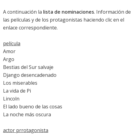
A continuación la
lista de nominaciones
. Información de
las películas y de los protagonistas haciendo clic en el
enlace correspondiente.
película
Amor
Argo
Bestias del Sur salvaje
Django desencadenado
Los miserables
La vida de Pi
Lincoln
El lado bueno de las cosas
La noche más oscura
actor prrotagonista