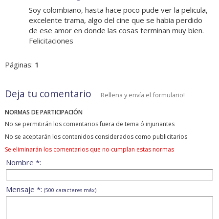
Soy colombiano, hasta hace poco pude ver la pelicula,
excelente trama, algo del cine que se habia perdido
de ese amor en donde las cosas terminan muy bien.
Felicitaciones
Páginas:
1
Deja tu comentario
Rellena y envía el formulario!
NORMAS DE PARTICIPACIÓN
No se permitirán los comentarios fuera de tema ó injuriantes
No se aceptarán los contenidos considerados como publicitarios
Se eliminarán los comentarios que no cumplan estas normas
Nombre *:
Mensaje *:
(500 caracteres máx)