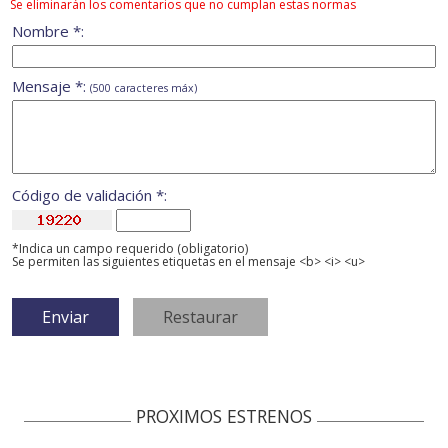
Se eliminarán los comentarios que no cumplan estas normas
Nombre *:
Mensaje *:
(500 caracteres máx)
Código de validación *:
*Indica un campo requerido (obligatorio)
Se permiten las siguientes etiquetas en el mensaje <b> <i> <u>
PROXIMOS ESTRENOS