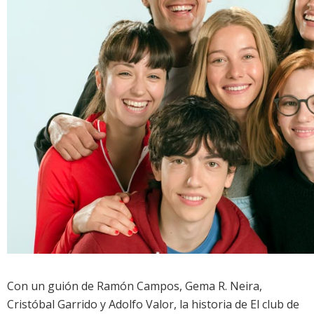
Con un guión de Ramón Campos, Gema R. Neira,
Cristóbal Garrido y Adolfo Valor, la historia de
El club de