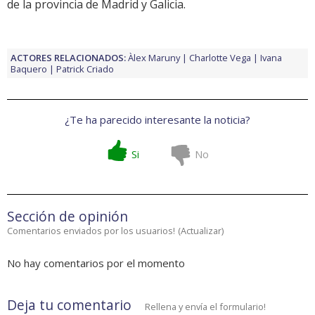
de la provincia de Madrid y Galicia.
ACTORES RELACIONADOS:
Àlex Maruny
Charlotte Vega
Ivana
Baquero
Patrick Criado
¿Te ha parecido interesante la noticia?
Si
No
Sección de opinión
Comentarios enviados por los usuarios!
(
Actualizar
)
No hay comentarios por el momento
Deja tu comentario
Rellena y envía el formulario!