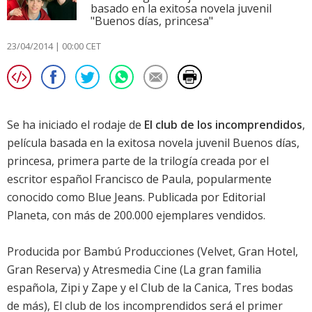
basado en la exitosa novela juvenil
"Buenos días, princesa"
23/04/2014 | 00:00 CET
Se ha iniciado el rodaje de
El club de los incomprendidos
,
película basada en la exitosa novela juvenil Buenos días,
princesa, primera parte de la trilogía creada por el
escritor español Francisco de Paula, popularmente
conocido como Blue Jeans. Publicada por Editorial
Planeta, con más de 200.000 ejemplares vendidos.
Producida por Bambú Producciones (Velvet, Gran Hotel,
Gran Reserva) y Atresmedia Cine (La gran familia
española, Zipi y Zape y el Club de la Canica, Tres bodas
de más),
El club de los incomprendidos
será el primer