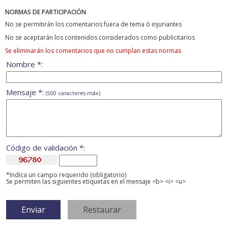
NORMAS DE PARTICIPACIÓN
No se permitirán los comentarios fuera de tema ó injuriantes
No se aceptarán los contenidos considerados como publicitarios
Se eliminarán los comentarios que no cumplan estas normas
Nombre *:
Mensaje *:
(500 caracteres máx)
Código de validación *:
*Indica un campo requerido (obligatorio)
Se permiten las siguientes etiquetas en el mensaje <b> <i> <u>