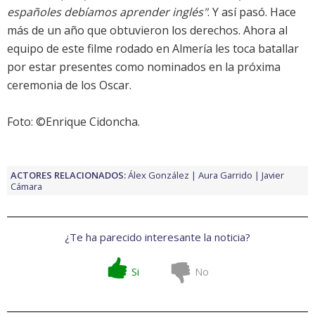
españoles debíamos aprender inglés"
. Y así pasó. Hace
más de un año que obtuvieron los derechos. Ahora al
equipo de este filme rodado en Almería les toca batallar
por estar presentes como nominados en la próxima
ceremonia de los
Oscar
.
Foto: ©Enrique Cidoncha.
ACTORES RELACIONADOS:
Álex González
Aura Garrido
Javier
Cámara
¿Te ha parecido interesante la noticia?
Si
No