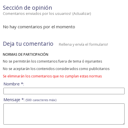
Sección de opinión
Comentarios enviados por los usuarios!
(
Actualizar
)
No hay comentarios por el momento
Deja tu comentario
Rellena y envía el formulario!
NORMAS DE PARTICIPACIÓN
No se permitirán los comentarios fuera de tema ó injuriantes
No se aceptarán los contenidos considerados como publicitarios
Se eliminarán los comentarios que no cumplan estas normas
Nombre *:
Mensaje *:
(500 caracteres máx)