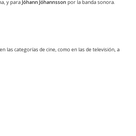
a, y para
Jóhann Jóhannsson
por la banda sonora.
en las categorías de cine, como en las de televisión, a