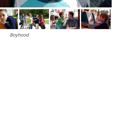
Boyhood