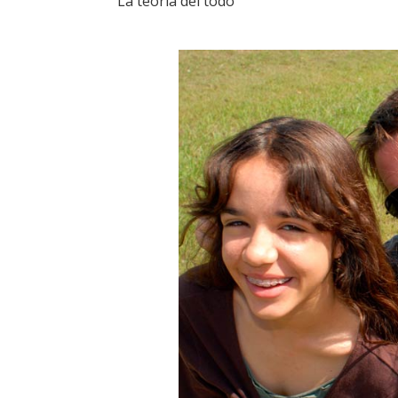
La teoría del todo