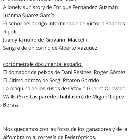
A lonely sun story de Enrique Fernández Guzmán;
Juanma Suárez García
El señor del abrigo interminable de Victoria Sabores
Ripoli
Juan y la nube de Giovanni Maccelli
Sangre de unicornio de Alberto Vázquez
cortometraje documental español
El domador de peixos de Dani Resines; Roger Gómez
El último abrazo de Sergi Pitaren Garrido
La máquina de los rusos de Octavio Guerra Quevado
Walls (Si estas paredes hablasen) de Miguel López
Beraza
Nos quedamos con las fotos de los ganadores y de la
alfombra roja, cortesía de Federópticos.