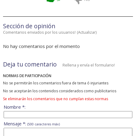
Sección de opinión
Comentarios enviados por los usuarios!
(
Actualizar
)
No hay comentarios por el momento
Deja tu comentario
Rellena y envía el formulario!
NORMAS DE PARTICIPACIÓN
No se permitirán los comentarios fuera de tema ó injuriantes
No se aceptarán los contenidos considerados como publicitarios
Se eliminarán los comentarios que no cumplan estas normas
Nombre *:
Mensaje *:
(500 caracteres máx)