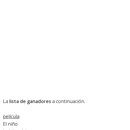
La
lista de ganadores
a continuación.
película
El niño