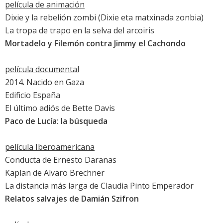
película de animación
Dixie y la rebelión zombi (Dixie eta matxinada zonbia)
La tropa de trapo en la selva del arcoiris
Mortadelo y Filemón contra Jimmy el Cachondo
película documental
2014. Nacido en Gaza
Edificio España
El último adiós de Bette Davis
Paco de Lucía: la búsqueda
película Iberoamericana
Conducta de Ernesto Daranas
Kaplan
de Alvaro Brechner
La distancia más larga de Claudia Pinto Emperador
Relatos salvajes
de Damián Szifron