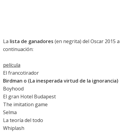
La
lista de ganadores
(en negrita) del
Oscar 2015
a
continuación:
película
El francotirador
Birdman o (La inesperada virtud de la ignorancia)
Boyhood
El gran Hotel Budapest
The imitation game
Selma
La teoría del todo
Whiplash