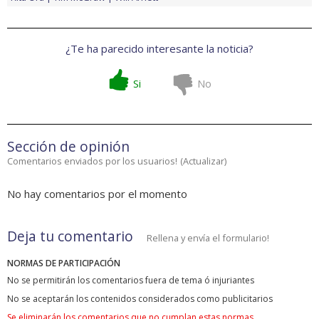
¿Te ha parecido interesante la noticia?
Si
No
Sección de opinión
Comentarios enviados por los usuarios!
(
Actualizar
)
No hay comentarios por el momento
Deja tu comentario
Rellena y envía el formulario!
NORMAS DE PARTICIPACIÓN
No se permitirán los comentarios fuera de tema ó injuriantes
No se aceptarán los contenidos considerados como publicitarios
Se eliminarán los comentarios que no cumplan estas normas