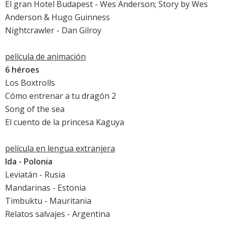
El gran Hotel Budapest
- Wes Anderson; Story by Wes
Anderson & Hugo Guinness
Nightcrawler
- Dan Gilroy
película de animación
6 héroes
Los Boxtrolls
Cómo entrenar a tu dragón 2
Song of the sea
El cuento de la princesa Kaguya
película en lengua extranjera
Ida
- Polonia
Leviatán
- Rusia
Mandarinas
- Estonia
Timbuktu
- Mauritania
Relatos salvajes
- Argentina