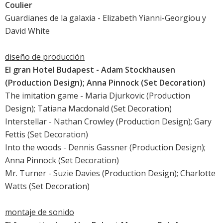
Coulier
Guardianes de la galaxia
- Elizabeth Yianni-Georgiou y
David White
diseño de producción
El gran Hotel Budapest
- Adam Stockhausen
(Production Design); Anna Pinnock (Set Decoration)
The imitation game
- Maria Djurkovic (Production
Design); Tatiana Macdonald (Set Decoration)
Interstellar
- Nathan Crowley (Production Design); Gary
Fettis (Set Decoration)
Into the woods
- Dennis Gassner (Production Design);
Anna Pinnock (Set Decoration)
Mr. Turner
- Suzie Davies (Production Design); Charlotte
Watts (Set Decoration)
montaje de sonido