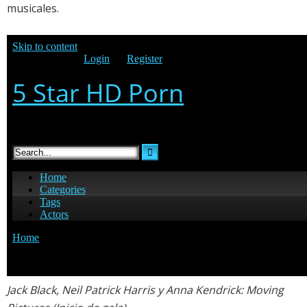
musicales.
Jack Black
,
Neil Patrick Harris
y
Anna Kendrick
: Moving