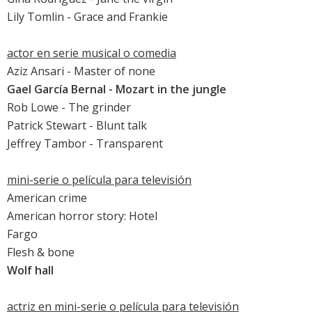
Lily Tomlin
- Grace and Frankie
actor en serie musical o comedia
Aziz Ansari
- Master of none
Gael García Bernal
- Mozart in the jungle
Rob Lowe
- The grinder
Patrick Stewart
- Blunt talk
Jeffrey Tambor
- Transparent
mini-serie o película para televisión
American crime
American horror story: Hotel
Fargo
Flesh & bone
Wolf hall
actriz en mini-serie o película para televisión