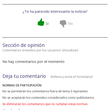
¿Te ha parecido interesante la noticia?
Si
No
Sección de opinión
Comentarios enviados por los usuarios!
(
Actualizar
)
No hay comentarios por el momento
Deja tu comentario
Rellena y envía el formulario!
NORMAS DE PARTICIPACIÓN
No se permitirán los comentarios fuera de tema ó injuriantes
No se aceptarán los contenidos considerados como publicitarios
Se eliminarán los comentarios que no cumplan estas normas