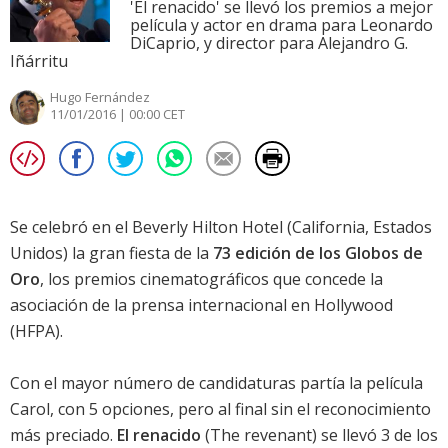
'El renacido' se llevó los premios a mejor
película y actor en drama para Leonardo
DiCaprio, y director para Alejandro G.
Iñárritu
Hugo Fernández
11/01/2016 | 00:00 CET
Se celebró en el Beverly Hilton Hotel (California, Estados
Unidos) la gran fiesta de la
73 edición de los Globos de
Oro
, los premios cinematográficos que concede la
asociación de la prensa internacional en Hollywood
(HFPA).
Con el mayor número de candidaturas partía la película
Carol
, con 5 opciones, pero al final sin el reconocimiento
más preciado.
El renacido
(The revenant) se llevó 3 de los