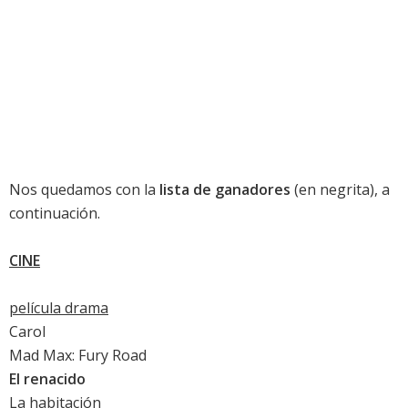
Nos quedamos con la
lista de ganadores
(en negrita), a
continuación.
CINE
película drama
Carol
Mad Max: Fury Road
El renacido
La habitación