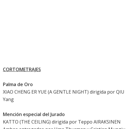
CORTOMETRAJES
Palma de Oro
XIAO CHENG ER YUE (A GENTLE NIGHT) dirigida por QIU
Yang
Mención especial del Jurado
KATTO (THE CEILING) dirigida por Teppo AIRAKSINEN