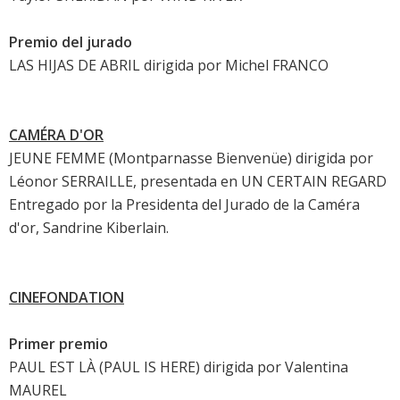
Premio del jurado
LAS HIJAS DE ABRIL
dirigida por Michel FRANCO
CAMÉRA D'OR
JEUNE FEMME
(Montparnasse Bienvenüe) dirigida por
Léonor SERRAILLE, presentada en UN CERTAIN REGARD
Entregado por la Presidenta del Jurado de la Caméra
d'or,
Sandrine Kiberlain
.
CINEFONDATION
Primer premio
PAUL EST LÀ (PAUL IS HERE) dirigida por Valentina
MAUREL