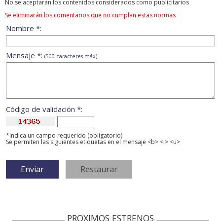
No se aceptarán los contenidos considerados como publicitarios
Se eliminarán los comentarios que no cumplan estas normas
Nombre *:
Mensaje *:
(500 caracteres máx)
Código de validación *:
*Indica un campo requerido (obligatorio)
Se permiten las siguientes etiquetas en el mensaje <b> <i> <u>
PROXIMOS ESTRENOS