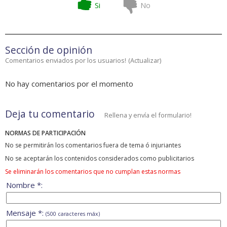
Si
No
Sección de opinión
Comentarios enviados por los usuarios!
(
Actualizar
)
No hay comentarios por el momento
Deja tu comentario
Rellena y envía el formulario!
NORMAS DE PARTICIPACIÓN
No se permitirán los comentarios fuera de tema ó injuriantes
No se aceptarán los contenidos considerados como publicitarios
Se eliminarán los comentarios que no cumplan estas normas
Nombre *:
Mensaje *:
(500 caracteres máx)