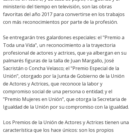
ministerio del tiempo en televisión, son las obras
favoritas del año 2017 para convertirse en los trabajos
con más reconocimientos por parte de la profesión.
Se entregarán tres galardones especiales: el "Premio a
Toda una Vida", un reconocimiento a la trayectoria
profesional de actores y actrices, que ya albergan en su
palmarés figuras de la talla de Juan Margallo, José
Sacristán o Concha Velasco; el "Premio Especial de la
Unión", otorgado por la Junta de Gobierno de la Unión
de Actores y Actrices, que reconoce la labor y
compromiso social de una persona o entidad; y el
"Premio Mujeres en Unión", que otorga la Secretaria de
Igualdad de la Unión por su compromiso con la igualdad.
Los Premios de la Unión de Actores y Actrices tienen una
característica que los hace únicos: son los propios