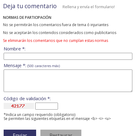
Deja tu comentario
Rellena y envía el formulario!
NORMAS DE PARTICIPACIÓN
No se permitirán los comentarios fuera de tema ó injuriantes
No se aceptarán los contenidos considerados como publicitarios
Se eliminarán los comentarios que no cumplan estas normas
Nombre *:
Mensaje *:
(500 caracteres máx)
Código de validación *:
*Indica un campo requerido (obligatorio)
Se permiten las siguientes etiquetas en el mensaje <b> <i> <u>