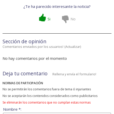
¿Te ha parecido interesante la noticia?
Si
No
Sección de opinión
Comentarios enviados por los usuarios!
(
Actualizar
)
No hay comentarios por el momento
Deja tu comentario
Rellena y envía el formulario!
NORMAS DE PARTICIPACIÓN
No se permitirán los comentarios fuera de tema ó injuriantes
No se aceptarán los contenidos considerados como publicitarios
Se eliminarán los comentarios que no cumplan estas normas
Nombre *: