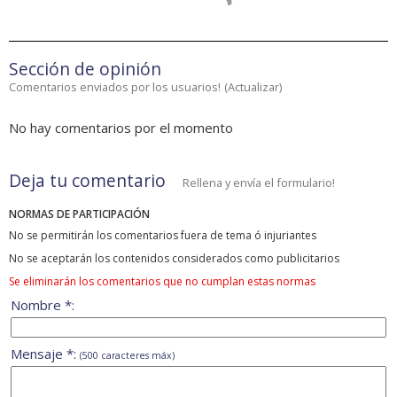
Sección de opinión
Comentarios enviados por los usuarios!
(
Actualizar
)
No hay comentarios por el momento
Deja tu comentario
Rellena y envía el formulario!
NORMAS DE PARTICIPACIÓN
No se permitirán los comentarios fuera de tema ó injuriantes
No se aceptarán los contenidos considerados como publicitarios
Se eliminarán los comentarios que no cumplan estas normas
Nombre *:
Mensaje *:
(500 caracteres máx)