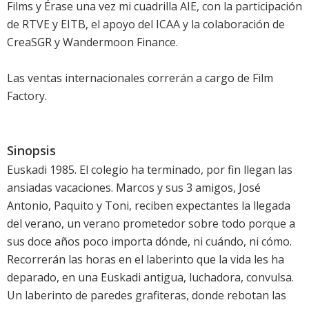
Films y Érase una vez mi cuadrilla AIE, con la participación
de RTVE y EITB, el apoyo del ICAA y la colaboración de
CreaSGR y Wandermoon Finance.
Las ventas internacionales correrán a cargo de Film
Factory.
Sinopsis
Euskadi 1985. El colegio ha terminado, por fin llegan las
ansiadas vacaciones. Marcos y sus 3 amigos, José
Antonio, Paquito y Toni, reciben expectantes la llegada
del verano, un verano prometedor sobre todo porque a
sus doce años poco importa dónde, ni cuándo, ni cómo.
Recorrerán las horas en el laberinto que la vida les ha
deparado, en una Euskadi antigua, luchadora, convulsa.
Un laberinto de paredes grafiteras, donde rebotan las