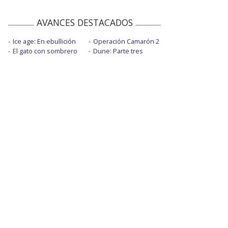
AVANCES DESTACADOS
Ice age: En ebullición
Operación Camarón 2
El gato con sombrero
Dune: Parte tres