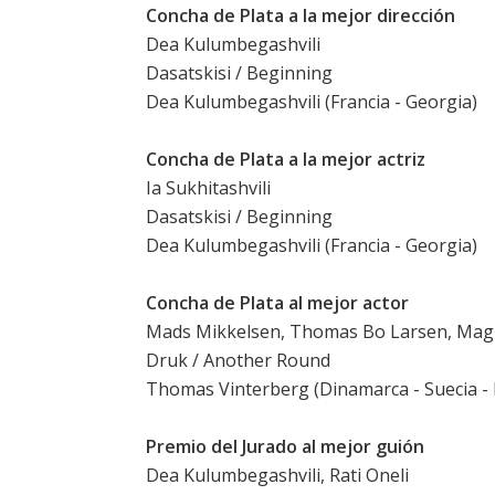
Concha de Plata a la mejor dirección
Dea Kulumbegashvili
Dasatskisi / Beginning
Dea Kulumbegashvili (Francia - Georgia)
Concha de Plata a la mejor actriz
Ia Sukhitashvili
Dasatskisi / Beginning
Dea Kulumbegashvili (Francia - Georgia)
Concha de Plata al mejor actor
Mads Mikkelsen
,
Thomas Bo Larsen
, Mag
Druk / Another Round
Thomas Vinterberg (Dinamarca - Suecia - 
Premio del Jurado al mejor guión
Dea Kulumbegashvili, Rati Oneli