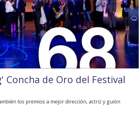
g' Concha de Oro del Festival
bién los premios a mejor dirección, actriz y guión