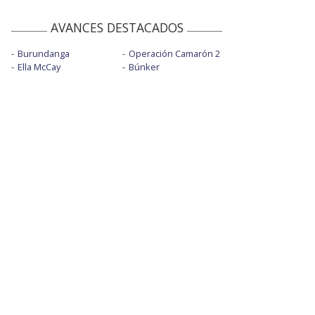
AVANCES DESTACADOS
Burundanga
Operación Camarón 2
Ella McCay
Búnker