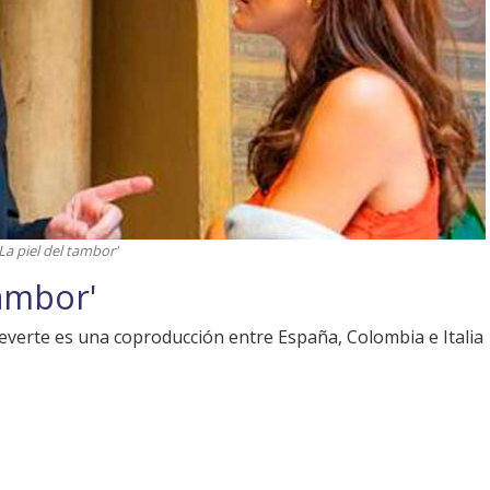
La piel del tambor'
tambor'
everte es una coproducción entre España, Colombia e Italia