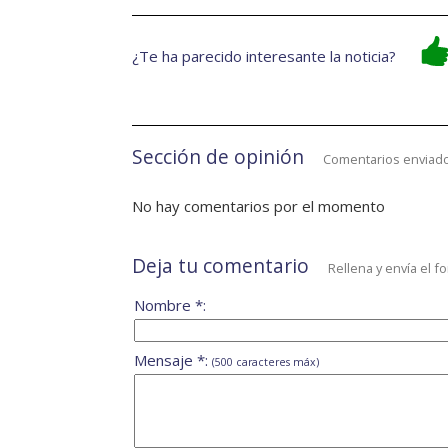
¿Te ha parecido interesante la noticia?
Sección de opinión
Comentarios enviado
No hay comentarios por el momento
Deja tu comentario
Rellena y envía el f
Nombre *:
Mensaje *:
(500 caracteres máx)