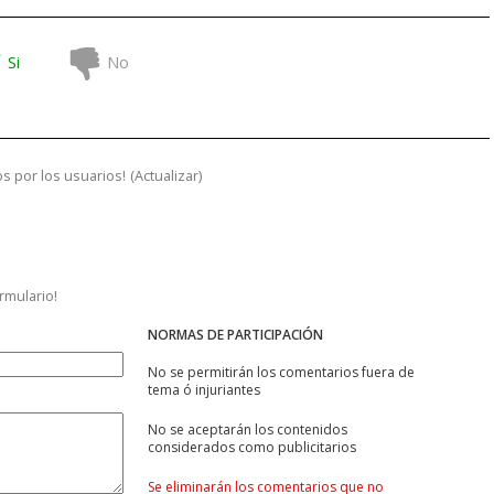
Si
No
s por los usuarios!
(
Actualizar
)
ormulario!
NORMAS DE PARTICIPACIÓN
No se permitirán los comentarios fuera de
tema ó injuriantes
No se aceptarán los contenidos
considerados como publicitarios
Se eliminarán los comentarios que no