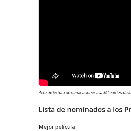
Acto de lectura de nominaciones a la 36ª edición de 
Lista de nominados a los 
Mejor película