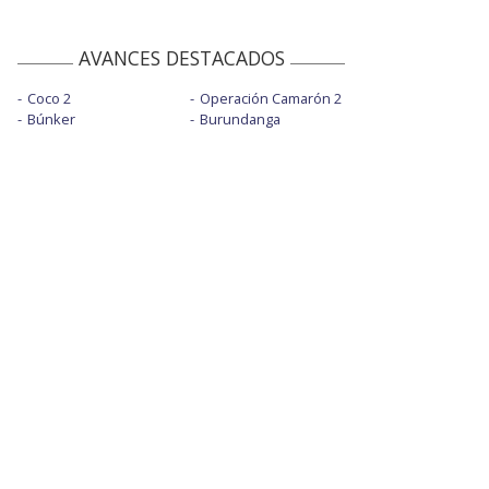
AVANCES DESTACADOS
Coco 2
Operación Camarón 2
Búnker
Burundanga