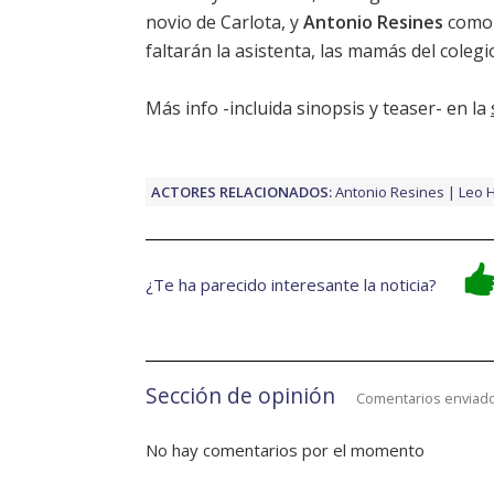
novio de Carlota, y
Antonio Resines
como 
faltarán la asistenta, las mamás del colegio..
Más info -incluida sinopsis y teaser- en la
ACTORES RELACIONADOS:
Antonio Resines
Leo 
¿Te ha parecido interesante la noticia?
Sección de opinión
Comentarios enviado
No hay comentarios por el momento