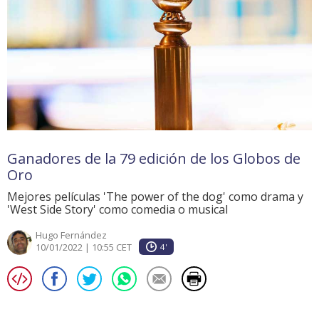
Ganadores de la 79 edición de los Globos de
Oro
Mejores películas 'The power of the dog' como drama y
'West Side Story' como comedia o musical
Hugo Fernández
10/01/2022 | 10:55 CET
4'