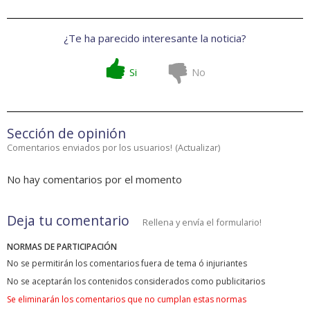
¿Te ha parecido interesante la noticia?
Si
No
Sección de opinión
Comentarios enviados por los usuarios!
(
Actualizar
)
No hay comentarios por el momento
Deja tu comentario
Rellena y envía el formulario!
NORMAS DE PARTICIPACIÓN
No se permitirán los comentarios fuera de tema ó injuriantes
No se aceptarán los contenidos considerados como publicitarios
Se eliminarán los comentarios que no cumplan estas normas