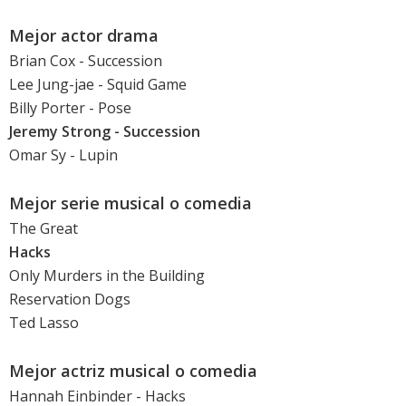
Mejor actor drama
Brian Cox
- Succession
Lee Jung-jae - Squid Game
Billy Porter
- Pose
Jeremy Strong
- Succession
Omar Sy
- Lupin
Mejor serie musical o comedia
The Great
Hacks
Only Murders in the Building
Reservation Dogs
Ted Lasso
Mejor actriz musical o comedia
Hannah Einbinder - Hacks