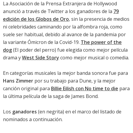
La Asociación de la Prensa Extranjera de Hollywood
anunció a través de Twitter a los ganadores de la
79
edición de los Globos de Oro
, sin la presencia de medios
ni celebridades caminando por la alfombra roja, como
suele ser habitual, debido al avance de la pandemia por
la variante Ómicron de la Covid-19.
The power of the
dog
(El poder del perro) fue elegida como mejor película
drama y
West Side Story
como mejor musical o comedia.
En categorías musicales la mejor banda sonora fue para
Hans Zimmer
por su trabajo para
Dune
, y la mejor
canción original para
Billie Eilish con No time to die
para
la
última película de la saga de James Bond
.
Los
ganadores
(en negrita) en el marco del listado de
nominados a continuación.