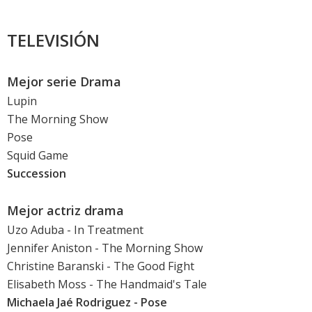
TELEVISIÓN
Mejor serie Drama
Lupin
The Morning Show
Pose
Squid Game
Succession
Mejor actriz drama
Uzo Aduba
- In Treatment
Jennifer Aniston
- The Morning Show
Christine Baranski
- The Good Fight
Elisabeth Moss
- The Handmaid's Tale
Michaela Jaé Rodriguez - Pose