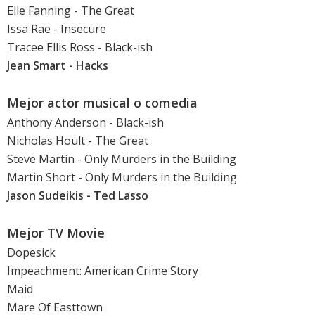
Elle Fanning
- The Great
Issa Rae
- Insecure
Tracee Ellis Ross
- Black-ish
Jean Smart
- Hacks
Mejor actor musical o comedia
Anthony Anderson
- Black-ish
Nicholas Hoult
- The Great
Steve Martin
- Only Murders in the Building
Martin Short
- Only Murders in the Building
Jason Sudeikis
- Ted Lasso
Mejor TV Movie
Dopesick
Impeachment: American Crime Story
Maid
Mare Of Easttown