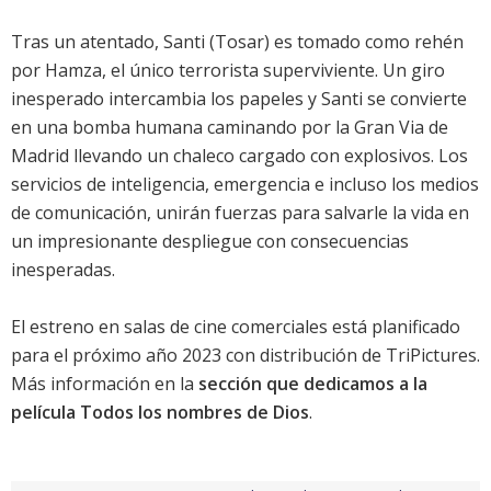
Tras un atentado, Santi (
Tosar
) es tomado como rehén
por Hamza, el único terrorista superviviente. Un giro
inesperado intercambia los papeles y Santi se convierte
en una bomba humana caminando por la Gran Via de
Madrid llevando un chaleco cargado con explosivos. Los
servicios de inteligencia, emergencia e incluso los medios
de comunicación, unirán fuerzas para salvarle la vida en
un impresionante despliegue con consecuencias
inesperadas.
El estreno en salas de cine comerciales está planificado
para el próximo año 2023 con distribución de TriPictures.
Más información en la
sección que dedicamos a la
película Todos los nombres de Dios
.