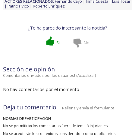
ACTORES RELACIONADOS:
Fernando Cayo
Inma Cuesta
Luis Tosar
Patricia Vico
Roberto Enríquez
¿Te ha parecido interesante la noticia?
Si
No
Sección de opinión
Comentarios enviados por los usuarios!
(
Actualizar
)
No hay comentarios por el momento
Deja tu comentario
Rellena y envía el formulario!
NORMAS DE PARTICIPACIÓN
No se permitirán los comentarios fuera de tema ó injuriantes
No se aceptarán los contenidos considerados como publicitarios