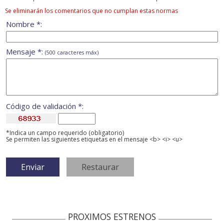
Se eliminarán los comentarios que no cumplan estas normas
Nombre *:
Mensaje *:
(500 caracteres máx)
Código de validación *:
*Indica un campo requerido (obligatorio)
Se permiten las siguientes etiquetas en el mensaje <b> <i> <u>
PROXIMOS ESTRENOS