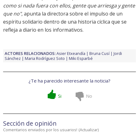
como si nada fuera con ellos, gente que arriesga y gente
que no"
, apunta la directora sobre el impulso de un
espíritu solidario dentro de una historia cíclica que se
refleja a diario en los informativos.
ACTORES RELACIONADOS:
Asier Etxeandía
Bruna Cusí
Jordi
Sánchez
Maria Rodríguez Soto
Miki Esparbé
¿Te ha parecido interesante la noticia?
Si
No
Sección de opinión
Comentarios enviados por los usuarios!
(
Actualizar
)