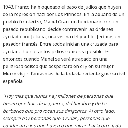
1943. Franco ha bloqueado el paso de judíos que huyen
de la represión nazi por Los Pirineos. En la aduana de un
pueblo fronterizo, Manel Grau, un funcionario con un
pasado republicano, decide contravenir las órdenes
ayudado por Juliana, una vecina del pueblo, Jerôme, un
pasador francés. Entre todos inician una cruzada para
ayudar a huir a tantos judíos como sea posible. Es
entonces cuando Manel se verá atrapado en una
peligrosa odisea que despertará en él y en su mujer
Mercé viejos fantasmas de la todavía reciente guerra civil
española.
"Hoy más que nunca hay millones de personas que
tienen que huir de la guerra, del hambre y de las
barbaries que provocan sus dirigentes. Al otro lado,
siempre hay personas que ayudan, personas que
condenan a los que huyen o que miran hacia otro lado