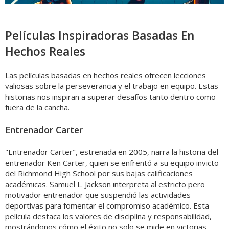
Películas Inspiradoras Basadas En
Hechos Reales
Las películas basadas en hechos reales ofrecen lecciones
valiosas sobre la perseverancia y el trabajo en equipo. Estas
historias nos inspiran a superar desafíos tanto dentro como
fuera de la cancha.
Entrenador Carter
"Entrenador Carter", estrenada en 2005, narra la historia del
entrenador Ken Carter, quien se enfrentó a su equipo invicto
del Richmond High School por sus bajas calificaciones
académicas. Samuel L. Jackson interpreta al estricto pero
motivador entrenador que suspendió las actividades
deportivas para fomentar el compromiso académico. Esta
película destaca los valores de disciplina y responsabilidad,
mostrándonos cómo el éxito no solo se mide en victorias