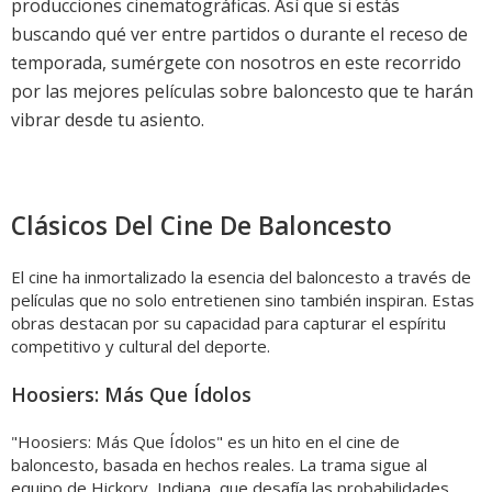
producciones cinematográficas. Así que si estás
buscando qué ver entre partidos o durante el receso de
temporada, sumérgete con nosotros en este recorrido
por las mejores películas sobre baloncesto que te harán
vibrar desde tu asiento.
Clásicos Del Cine De Baloncesto
El cine ha inmortalizado la esencia del baloncesto a través de
películas que no solo entretienen sino también inspiran. Estas
obras destacan por su capacidad para capturar el espíritu
competitivo y cultural del deporte.
Hoosiers: Más Que Ídolos
"Hoosiers: Más Que Ídolos" es un hito en el cine de
baloncesto, basada en hechos reales. La trama sigue al
equipo de Hickory, Indiana, que desafía las probabilidades