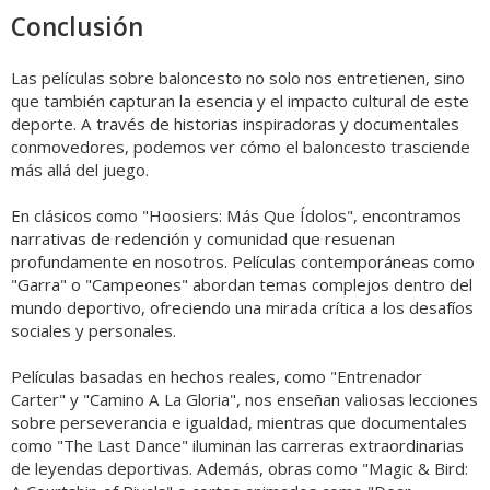
Conclusión
Las películas sobre baloncesto no solo nos entretienen, sino
que también capturan la esencia y el impacto cultural de este
deporte. A través de historias inspiradoras y documentales
conmovedores, podemos ver cómo el baloncesto trasciende
más allá del juego.
En clásicos como "Hoosiers: Más Que Ídolos", encontramos
narrativas de redención y comunidad que resuenan
profundamente en nosotros. Películas contemporáneas como
"Garra" o "Campeones" abordan temas complejos dentro del
mundo deportivo, ofreciendo una mirada crítica a los desafíos
sociales y personales.
Películas basadas en hechos reales, como "Entrenador
Carter" y "Camino A La Gloria", nos enseñan valiosas lecciones
sobre perseverancia e igualdad, mientras que documentales
como "The Last Dance" iluminan las carreras extraordinarias
de leyendas deportivas. Además, obras como "Magic & Bird: