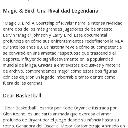
Magic & Bird: Una Rivalidad Legendaria
"Magic & Bird: A Courtship of Rivals" narra la intensa rivalidad
entre dos de los más grandes jugadores de baloncesto,
Earvin "Magic" Johnson y Larry Bird. Este documental
profundiza en cómo sus enfrentamientos redefinieron la NBA
durante los años 80. La historia revela cómo su competencia
se convirtió en una amistad respetuosa que trascendió el
deporte, influyendo significativamente en la popularidad
mundial de la liga. Gracias a entrevistas exclusivas y material
de archivo, comprendemos mejor cómo estas dos figuras
icónicas dejaron un legado imborrable tanto dentro como
fuera de las canchas.
Dear Basketball
"Dear Basketball", escrita por Kobe Bryant e ilustrada por
Glen Keane, es una carta animada que expresa el amor
profundo de Bryant por el juego desde su infancia hasta su
retiro. Ganadora del Oscar al Mejor Cortometraje Animado en