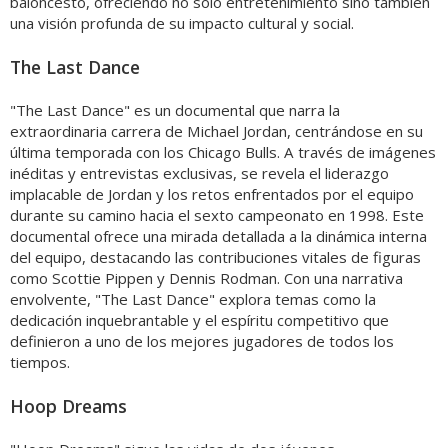
baloncesto, ofreciendo no solo entretenimiento sino también
una visión profunda de su impacto cultural y social.
The Last Dance
"The Last Dance" es un documental que narra la
extraordinaria carrera de Michael Jordan, centrándose en su
última temporada con los Chicago Bulls. A través de imágenes
inéditas y entrevistas exclusivas, se revela el liderazgo
implacable de Jordan y los retos enfrentados por el equipo
durante su camino hacia el sexto campeonato en 1998. Este
documental ofrece una mirada detallada a la dinámica interna
del equipo, destacando las contribuciones vitales de figuras
como Scottie Pippen y Dennis Rodman. Con una narrativa
envolvente, "The Last Dance" explora temas como la
dedicación inquebrantable y el espíritu competitivo que
definieron a uno de los mejores jugadores de todos los
tiempos.
Hoop Dreams