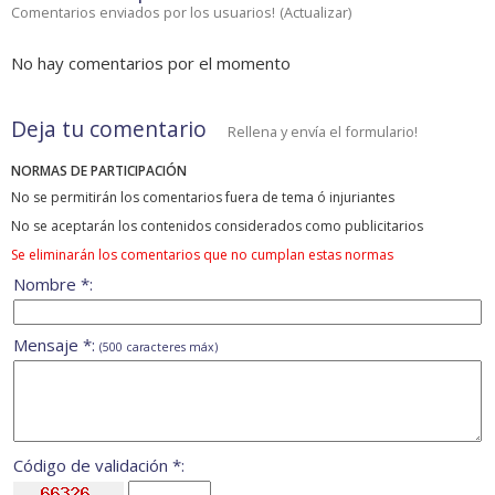
Comentarios enviados por los usuarios!
(
Actualizar
)
No hay comentarios por el momento
Deja tu comentario
Rellena y envía el formulario!
NORMAS DE PARTICIPACIÓN
No se permitirán los comentarios fuera de tema ó injuriantes
No se aceptarán los contenidos considerados como publicitarios
Se eliminarán los comentarios que no cumplan estas normas
Nombre *:
Mensaje *:
(500 caracteres máx)
Código de validación *: