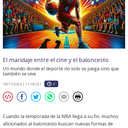
El maridaje entre el cine y el baloncesto
Un mundo donde el deporte no solo se juega sino que
también se vive
19/11/2024 | 11:18 CET
2'
Cuando la temporada de la NBA llega a su fin, muchos
aficionados al baloncesto buscan nuevas formas de