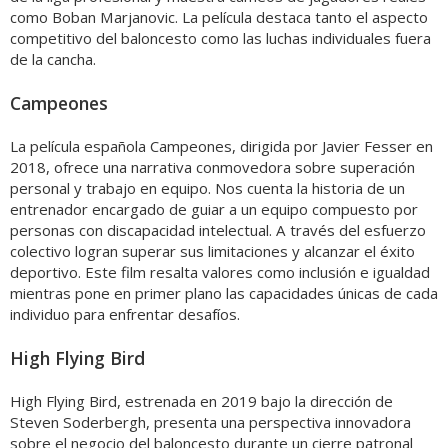
como Boban Marjanovic. La película destaca tanto el aspecto
competitivo del baloncesto como las luchas individuales fuera
de la cancha.
Campeones
La película española Campeones, dirigida por Javier Fesser en
2018, ofrece una narrativa conmovedora sobre superación
personal y trabajo en equipo. Nos cuenta la historia de un
entrenador encargado de guiar a un equipo compuesto por
personas con discapacidad intelectual. A través del esfuerzo
colectivo logran superar sus limitaciones y alcanzar el éxito
deportivo. Este film resalta valores como inclusión e igualdad
mientras pone en primer plano las capacidades únicas de cada
individuo para enfrentar desafíos.
High Flying Bird
High Flying Bird, estrenada en 2019 bajo la dirección de
Steven Soderbergh, presenta una perspectiva innovadora
sobre el negocio del baloncesto durante un cierre patronal