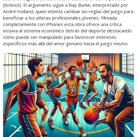
(lockout). El argumento sigue a Ray Burke, interpretado por
André Holland, quien intenta cambiar las reglas del juego para
beneficiar a los atletas profesionales jóvenes. Filmada
completamente con iPhones esta obra ofrece una crítica
incisiva al sistema económico detrás del deporte destacando
cómo puede ser manipulado para favorecer intereses
específicos más allá del amor genuino hacia el juego mismo.