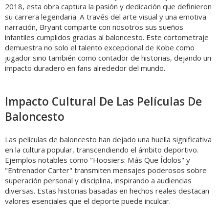
2018, esta obra captura la pasión y dedicación que definieron
su carrera legendaria. A través del arte visual y una emotiva
narración, Bryant comparte con nosotros sus sueños
infantiles cumplidos gracias al baloncesto. Este cortometraje
demuestra no solo el talento excepcional de Kobe como
jugador sino también como contador de historias, dejando un
impacto duradero en fans alrededor del mundo.
Impacto Cultural De Las Películas De
Baloncesto
Las películas de baloncesto han dejado una huella significativa
en la cultura popular, transcendiendo el ámbito deportivo.
Ejemplos notables como "Hoosiers: Más Que Ídolos" y
"Entrenador Carter" transmiten mensajes poderosos sobre
superación personal y disciplina, inspirando a audiencias
diversas. Estas historias basadas en hechos reales destacan
valores esenciales que el deporte puede inculcar.