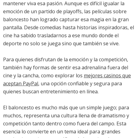
mantener viva esa pasión. Aunque es difícil igualar la
emoción de un partido de playoffs, las películas sobre
baloncesto han logrado capturar esa magia en la gran
pantalla. Desde comedias hasta historias inspiradoras, el
cine ha sabido trasladarnos a ese mundo donde el
deporte no solo se juega sino que también se vive.
Para quienes disfrutan de la emoción y la competición,
también hay formas de sentir esa adrenalina fuera del
cine y la cancha, como explorar los
mejores casinos que
aceptan PayPal
, una opción confiable y segura para
quienes buscan entretenimiento en línea.
El baloncesto es mucho más que un simple juego; para
muchos, representa una cultura llena de dramatismo y
competición tanto dentro como fuera del campo. Esta
esencia lo convierte en un tema ideal para grandes