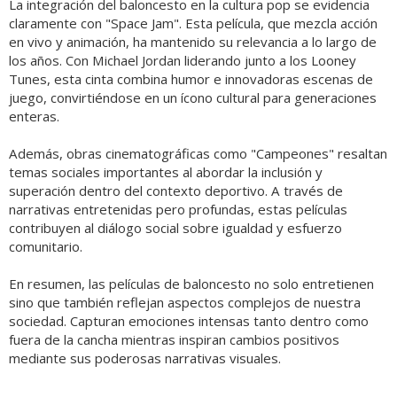
La integración del baloncesto en la cultura pop se evidencia
claramente con "Space Jam". Esta película, que mezcla acción
en vivo y animación, ha mantenido su relevancia a lo largo de
los años. Con Michael Jordan liderando junto a los Looney
Tunes, esta cinta combina humor e innovadoras escenas de
juego, convirtiéndose en un ícono cultural para generaciones
enteras.
Además, obras cinematográficas como "Campeones" resaltan
temas sociales importantes al abordar la inclusión y
superación dentro del contexto deportivo. A través de
narrativas entretenidas pero profundas, estas películas
contribuyen al diálogo social sobre igualdad y esfuerzo
comunitario.
En resumen, las películas de baloncesto no solo entretienen
sino que también reflejan aspectos complejos de nuestra
sociedad. Capturan emociones intensas tanto dentro como
fuera de la cancha mientras inspiran cambios positivos
mediante sus poderosas narrativas visuales.