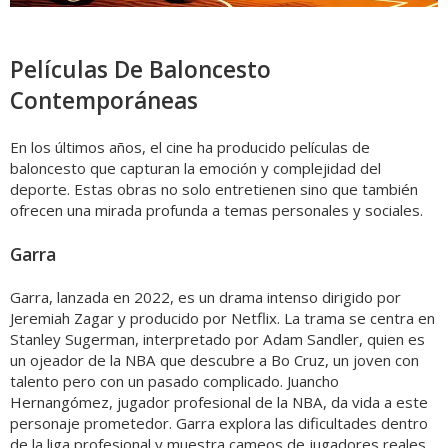
Películas De Baloncesto
Contemporáneas
En los últimos años, el cine ha producido películas de
baloncesto que capturan la emoción y complejidad del
deporte. Estas obras no solo entretienen sino que también
ofrecen una mirada profunda a temas personales y sociales.
Garra
Garra, lanzada en 2022, es un drama intenso dirigido por
Jeremiah Zagar y producido por Netflix. La trama se centra en
Stanley Sugerman, interpretado por Adam Sandler, quien es
un ojeador de la NBA que descubre a Bo Cruz, un joven con
talento pero con un pasado complicado. Juancho
Hernangómez, jugador profesional de la NBA, da vida a este
personaje prometedor. Garra explora las dificultades dentro
de la liga profesional y muestra cameos de jugadores reales