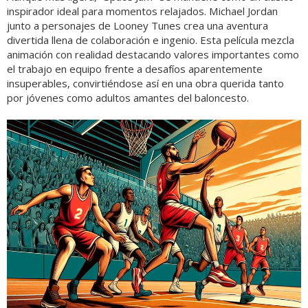
inspirador ideal para momentos relajados. Michael Jordan
junto a personajes de Looney Tunes crea una aventura
divertida llena de colaboración e ingenio. Esta película mezcla
animación con realidad destacando valores importantes como
el trabajo en equipo frente a desafíos aparentemente
insuperables, convirtiéndose así en una obra querida tanto
por jóvenes como adultos amantes del baloncesto.