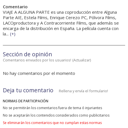
Comentario
VIAJE A ALGUNA PARTE es una coproducción entre Alguna
Parte AIE, Estela Films, Enrique Cerezo PC, Pólvora Films,
LACOproductora y A Contracorriente Films, que además se
encarga de la distribución en España. La película cuenta con
la...
(
+
)
Sección de opinión
Comentarios enviados por los usuarios!
(
Actualizar
)
No hay comentarios por el momento
Deja tu comentario
Rellena y envía el formulario!
NORMAS DE PARTICIPACIÓN
No se permitirán los comentarios fuera de tema ó injuriantes
No se aceptarán los contenidos considerados como publicitarios
Se eliminarán los comentarios que no cumplan estas normas