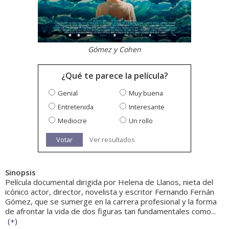
Gómez y Cohen
¿Qué te parece la película?
Genial
Muy buena
Entretenida
Interesante
Mediocre
Un rollo
Votar
Ver resultados
Sinopsis
Película documental dirigida por Helena de Llanos, nieta del
icónico actor, director, novelista y escritor Fernando Fernán
Gómez, que se sumerge en la carrera profesional y la forma
de afrontar la vida de dos figuras tan fundamentales como...
(
+
)